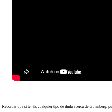
Recordar que si tenéis cualquier tipo de duda acerca de Gutenberg, p