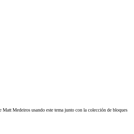
de Matt Medeiros usando este tema junto con la colección de bloques