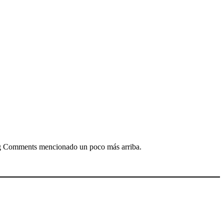
rg Comments mencionado un poco más arriba.