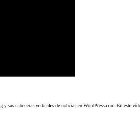
g y sus cabeceras verticales de noticias en WordPress.com. En este v