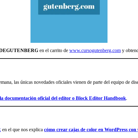
DEGUTENBERG
en el carrito de
www.cursogutenberg.com
y obtend
emana, las únicas novedades oficiales vienen de parte del equipo de dis
la documentación oficial del editor o Block Editor Handbook
.
R
en el que nos explica
cómo crear cajas de color en WordPress con