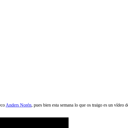
eco
Anders Norén
, pues bien esta semana lo que os traigo es un vídeo 