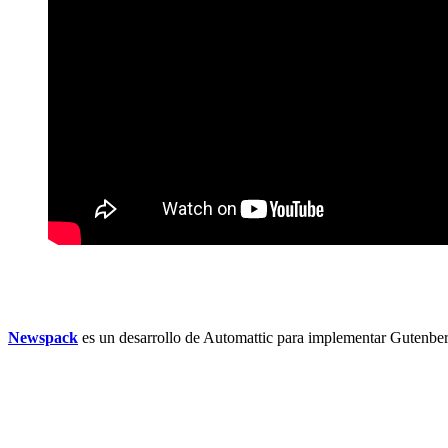
Newspack
es un desarrollo de Automattic para implementar Gutenber