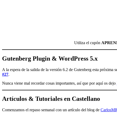
Utiliza el cupón
APREN
Gutenberg Plugin & WordPress 5.x
A la espera de la salida de la versión 6.2 de Gutenberg esta próxima s
#27
.
Nunca viene mal recordar cosas importantes, así que por aquí os dejo
Artículos & Tutoriales en Castellano
Comenzamos el repaso semanal con un artículo del blog de
CarlosM