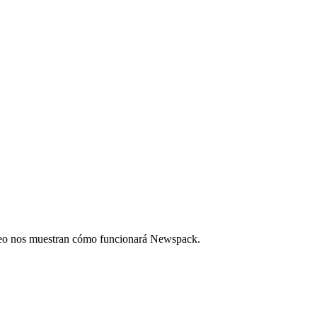
ídeo nos muestran cómo funcionará Newspack.