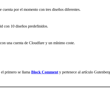
 cuenta por el momento con tres diseños diferentes.
id con 10 diseños predefinidos.
 con una cuenta de Cloudfare y un mínimo coste.
 el primero se llama
Block Comment
y pertenece al artículo Gutenbe