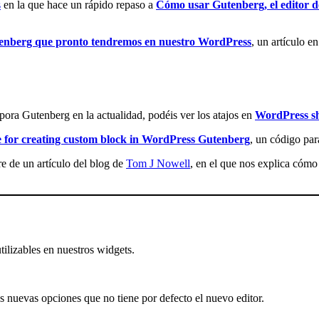
s
en la que hace un rápido repaso a
Cómo usar Gutenberg, el editor 
tenberg que pronto tendremos en nuestro WordPress
, un artículo e
pora Gutenberg en la actualidad, podéis ver los atajos en
WordPress sh
e for creating custom block in WordPress Gutenberg
, un código par
e de un artículo del blog de
Tom J Nowell
, en el que nos explica cómo
tilizables en nuestros widgets.
s nuevas opciones que no tiene por defecto el nuevo editor.