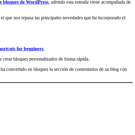
de bloques de WordPress
, además esta entrada viene acompañada de
n el que nos repasa las principales novedades que ha incorporado el
ortcuts for begginers
.
a crear bloques personalizados de forma rápida.
 ha convertido en bloques la sección de comentarios de su blog con