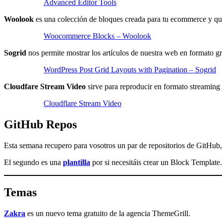
Advanced Editor Tools
Woolook
es una colección de bloques creada para tu ecommerce y que
Woocommerce Blocks – Woolook
Sogrid
nos permite mostrar los artículos de nuestra web en formato gr
WordPress Post Grid Layouts with Pagination – Sogrid
Cloudfare Stream Video
sirve para reproducir en formato streaming
Cloudflare Stream Video
GitHub Repos
Esta semana recupero para vosotros un par de repositorios de GitHub,
El segundo es una
plantilla
por si necesitáis crear un Block Template.
Temas
Zakra
es un nuevo tema gratuito de la agencia ThemeGrill.