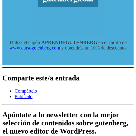
Utiliza el cupón
APRENDEGUTENBERG
en el carrito de
www.cursogutenberg.com
y obtendrás un 10% de descuento.
Comparte este/a entrada
Compártelo
Publícalo
Apúntate a la newsletter con la mejor
selección de contenidos sobre gutenberg,
el nuevo editor de WordPress.