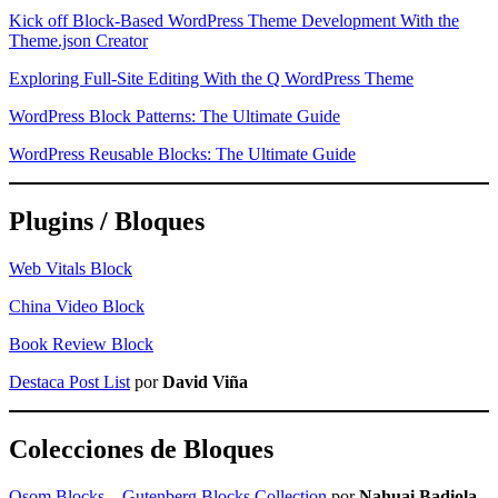
Kick off Block-Based WordPress Theme Development With the
Theme.json Creator
Exploring Full-Site Editing With the Q WordPress Theme
WordPress Block Patterns: The Ultimate Guide
WordPress Reusable Blocks: The Ultimate Guide
Plugins / Bloques
Web Vitals Block
China Video Block
Book Review Block
Destaca Post List
por
David Viña
Colecciones de Bloques
Osom Blocks – Gutenberg Blocks Collection
por
Nahuai Badiola