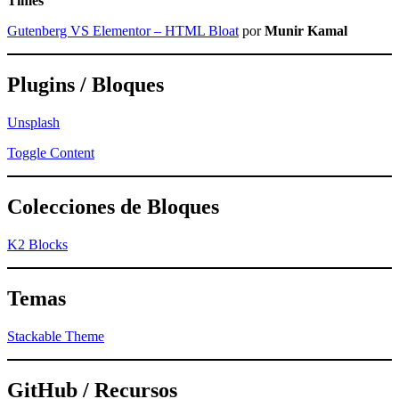
Times
Gutenberg VS Elementor – HTML Bloat
por
Munir Kamal
Plugins / Bloques
Unsplash
Toggle Content
Colecciones de Bloques
K2 Blocks
Temas
Stackable Theme
GitHub / Recursos