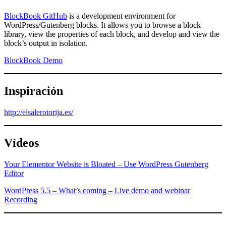
BlockBook GitHub
is a development environment for
WordPress/Gutenberg blocks. It allows you to browse a block
library, view the properties of each block, and develop and view the
block’s output in isolation.
BlockBook Demo
Inspiración
http://elsalerotorija.es/
Vídeos
Your Elementor Website is Bloated – Use WordPress Gutenberg
Editor
WordPress 5.5 – What’s coming – Live demo and webinar
Recording